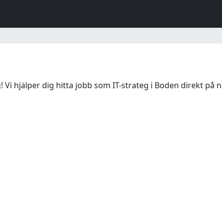
 Vi hjälper dig hitta jobb som IT-strateg i Boden direkt på n