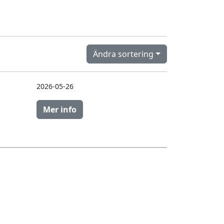
Ändra sortering
2026-05-26
Mer info