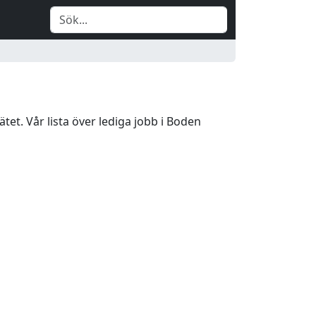
ätet. Vår lista över lediga jobb i Boden