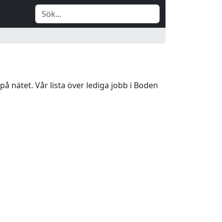
på nätet. Vår lista över lediga jobb i Boden