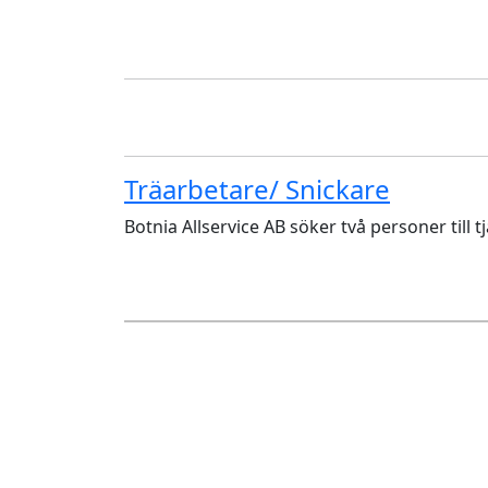
Träarbetare/ Snickare
Botnia Allservice AB söker två personer till