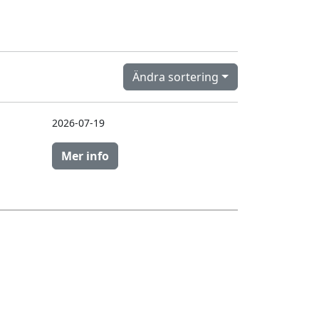
Ändra sortering
2026-07-19
Mer info